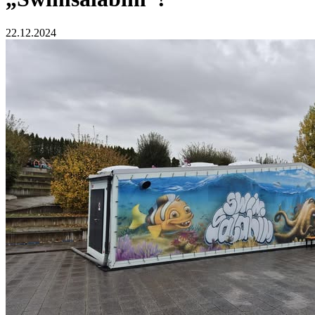
22.12.2024