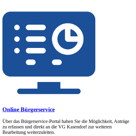
Online Bürgerservice
Über das Bürgerservice-Portal haben Sie die Möglichkeit, Anträge
zu erfassen und direkt an die VG Kasendorf zur weiteren
Bearbeitung weiterzuleiten.