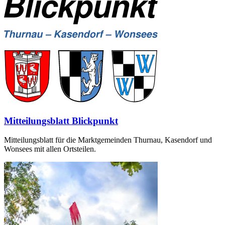
Mitteilungsblatt Blickpunkt
Mitteilungsblatt für die Marktgemeinden Thurnau, Kasendorf und
Wonsees mit allen Ortsteilen.