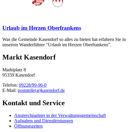
Urlaub im Herzen Oberfrankens
Was die Gemeinde Kasendorf so alles zu bieten hat erfahren Sie in
unserem Wanderführer “Urlaub im Herzen Oberfrankens”.
Markt Kasendorf
Marktplatz 8
95359 Kasendorf
Telefon:
09228/99-96-0
E-Mail:
poststelle(at)kasendorf.de
Kontakt und Service
Ansprechpartner in der Verwaltungsgemeinschaft
Aufgaben und Dienstleistungen
Öffnungszeiten