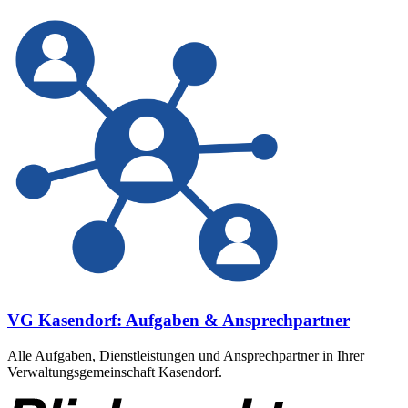
VG Kasendorf: Aufgaben & Ansprechpartner
Alle Aufgaben, Dienstleistungen und Ansprechpartner in Ihrer
Verwaltungsgemeinschaft Kasendorf.