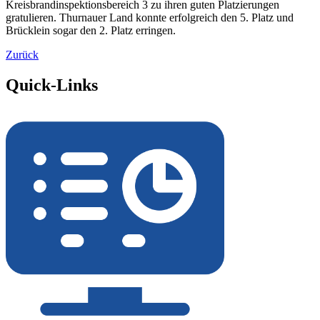
Kreisbrandinspektionsbereich 3 zu ihren guten Platzierungen
gratulieren. Thurnauer Land konnte erfolgreich den 5. Platz und
Brücklein sogar den 2. Platz erringen.
Zurück
Quick-Links