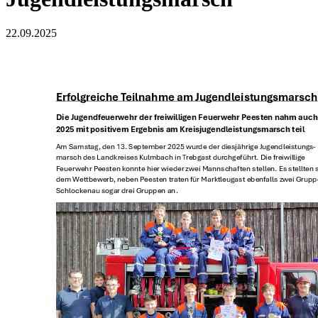
22.09.2025