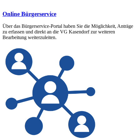
Online Bürgerservice
Über das Bürgerservice-Portal haben Sie die Möglichkeit, Anträge
zu erfassen und direkt an die VG Kasendorf zur weiteren
Bearbeitung weiterzuleiten.