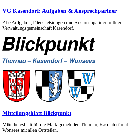
VG Kasendorf: Aufgaben & Ansprechpartner
Alle Aufgaben, Dienstleistungen und Ansprechpartner in Ihrer
Verwaltungsgemeinschaft Kasendorf.
Mitteilungsblatt Blickpunkt
Mitteilungsblatt für die Marktgemeinden Thurnau, Kasendorf und
Wonsees mit allen Ortsteilen.