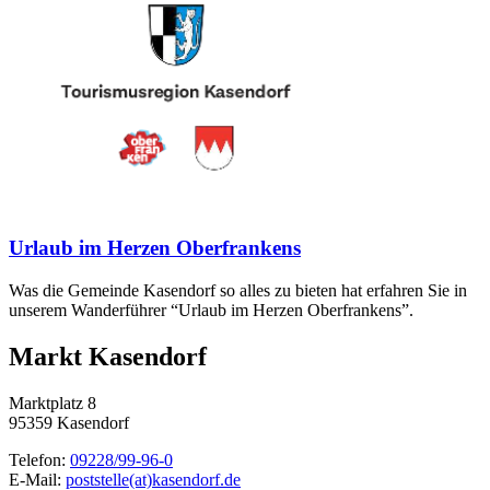
Urlaub im Herzen Oberfrankens
Was die Gemeinde Kasendorf so alles zu bieten hat erfahren Sie in
unserem Wanderführer “Urlaub im Herzen Oberfrankens”.
Markt Kasendorf
Marktplatz 8
95359 Kasendorf
Telefon:
09228/99-96-0
E-Mail:
poststelle(at)kasendorf.de