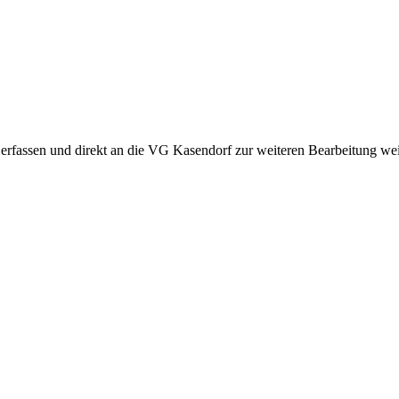
 erfassen und direkt an die VG Kasendorf zur weiteren Bearbeitung weit