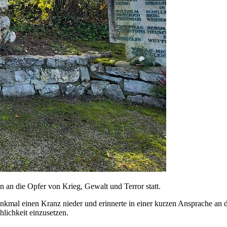
 an die Opfer von Krieg, Gewalt und Terror statt.
enkmal einen Kranz nieder und erinnerte in einer kurzen Ansprache an
hlichkeit einzusetzen.