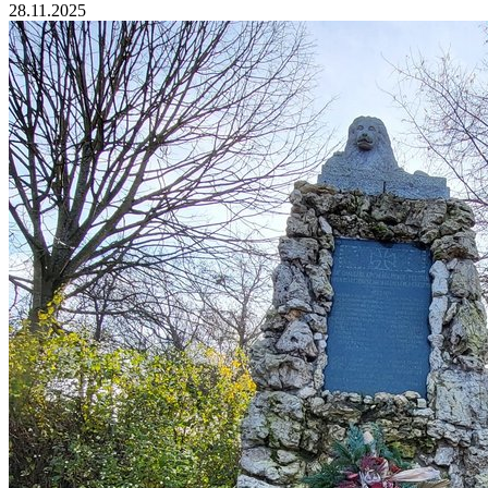
28.11.2025