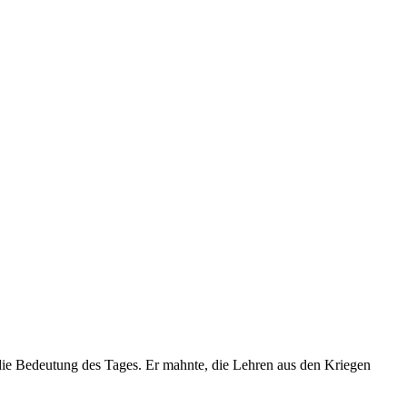
 die Bedeutung des Tages. Er mahnte, die Lehren aus den Kriegen