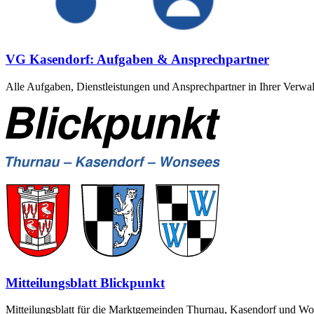
VG Kasendorf: Aufgaben & Ansprechpartner
Alle Aufgaben, Dienstleistungen und Ansprechpartner in Ihrer Verwa
Mitteilungsblatt Blickpunkt
Mitteilungsblatt für die Marktgemeinden Thurnau, Kasendorf und Wons