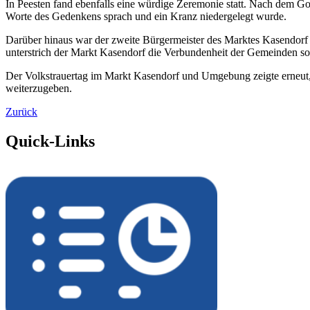
In Peesten fand ebenfalls eine würdige Zeremonie statt. Nach dem Go
Worte des Gedenkens sprach und ein Kranz niedergelegt wurde.
Darüber hinaus war der zweite Bürgermeister des Marktes Kasendorf
unterstrich der Markt Kasendorf die Verbundenheit der Gemeinden s
Der Volkstrauertag im Markt Kasendorf und Umgebung zeigte erneut
weiterzugeben.
Zurück
Quick-Links