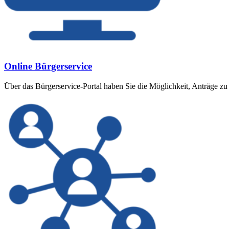
Online Bürgerservice
Über das Bürgerservice-Portal haben Sie die Möglichkeit, Anträge zu