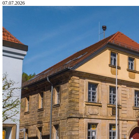
07.07.2026