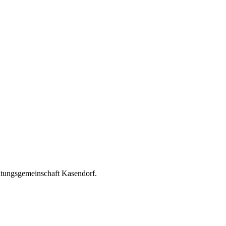
ltungsgemeinschaft Kasendorf.