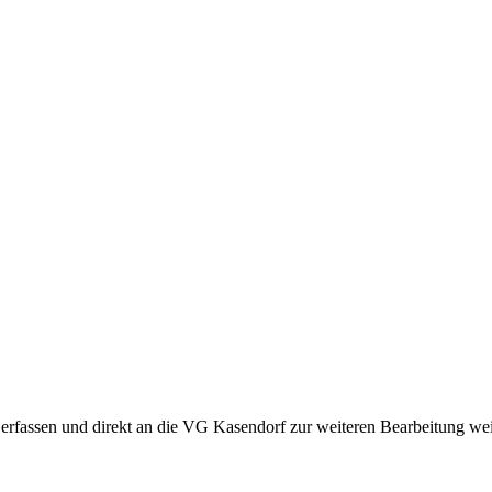
 erfassen und direkt an die VG Kasendorf zur weiteren Bearbeitung weit