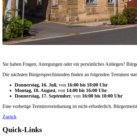
Sie haben Fragen, Anregungen oder ein persönliches Anliegen? Bürger
Die nächsten Bürgersprechstunden finden an folgenden Terminen stat
Donnerstag, 16. Juli
, von
16:00 bis 18:00 Uhr
Montag, 10. August
, von
14:00 bis 16:00 Uhr
Donnerstag, 17. September
, von
16:00 bis 18:00 Uhr
Eine vorherige Terminvereinbarung ist nicht erforderlich. Bürgermeist
Zurück
Quick-Links