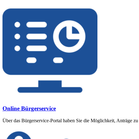
Online Bürgerservice
Über das Bürgerservice-Portal haben Sie die Möglichkeit, Anträge zu