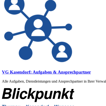
VG Kasendorf: Aufgaben & Ansprechpartner
Alle Aufgaben, Dienstleistungen und Ansprechpartner in Ihrer Verwa