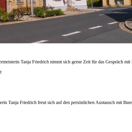
meisterin Tanja Friedrich nimmt sich gerne Zeit für das Gespräch mit 
t:
erin Tanja Friedrich freut sich auf den persönlichen Austausch mit Ihne