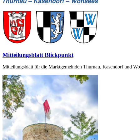
Mitteilungsblatt Blickpunkt
Mitteilungsblatt für die Marktgemeinden Thurnau, Kasendorf und Wons