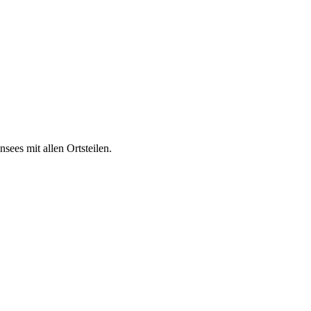
ees mit allen Ortsteilen.