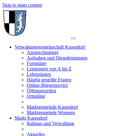
Skip to main content
Verwaltungsgemeinschaft Kasendorf
Ansprechpartner
Aufgaben und Dienstleistungen
Formulare
Leistungen von A bis Z
Lebenslagen
Häufig gestellte Fragen
Online-Bürgerservice
Öffnungszeiten
Ortspläne
Marktgemeinde Kasendorf
Marktgemeinde Wonsees
Markt Kasendorf
Rathaus und Verwaltung
Aktuelles