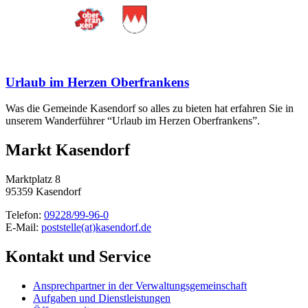
Urlaub im Herzen Oberfrankens
Was die Gemeinde Kasendorf so alles zu bieten hat erfahren Sie in
unserem Wanderführer “Urlaub im Herzen Oberfrankens”.
Markt Kasendorf
Marktplatz 8
95359 Kasendorf
Telefon:
09228/99-96-0
E-Mail:
poststelle(at)kasendorf.de
Kontakt und Service
Ansprechpartner in der Verwaltungsgemeinschaft
Aufgaben und Dienstleistungen