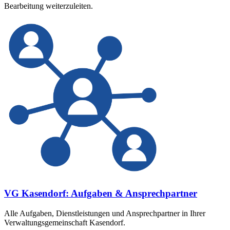
Bearbeitung weiterzuleiten.
VG Kasendorf: Aufgaben & Ansprechpartner
Alle Aufgaben, Dienstleistungen und Ansprechpartner in Ihrer
Verwaltungsgemeinschaft Kasendorf.