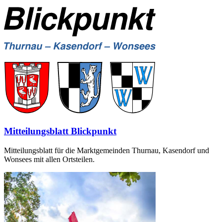
Mitteilungsblatt Blickpunkt
Mitteilungsblatt für die Marktgemeinden Thurnau, Kasendorf und
Wonsees mit allen Ortsteilen.