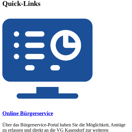
Quick-Links
Online Bürgerservice
Über das Bürgerservice-Portal haben Sie die Möglichkeit, Anträge
zu erfassen und direkt an die VG Kasendorf zur weiteren