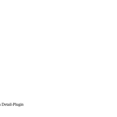
m Detail-Plugin