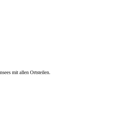
ees mit allen Ortsteilen.