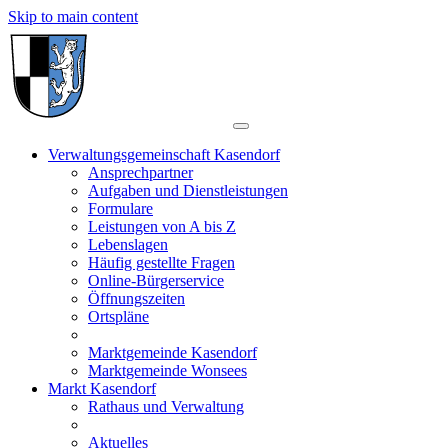
Skip to main content
Verwaltungsgemeinschaft Kasendorf
Ansprechpartner
Aufgaben und Dienstleistungen
Formulare
Leistungen von A bis Z
Lebenslagen
Häufig gestellte Fragen
Online-Bürgerservice
Öffnungszeiten
Ortspläne
Marktgemeinde Kasendorf
Marktgemeinde Wonsees
Markt Kasendorf
Rathaus und Verwaltung
Aktuelles