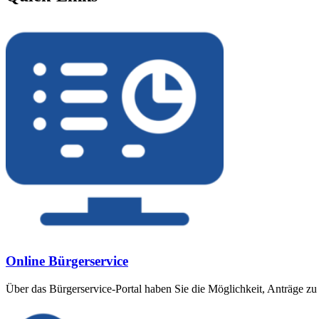
Online Bürgerservice
Über das Bürgerservice-Portal haben Sie die Möglichkeit, Anträge zu