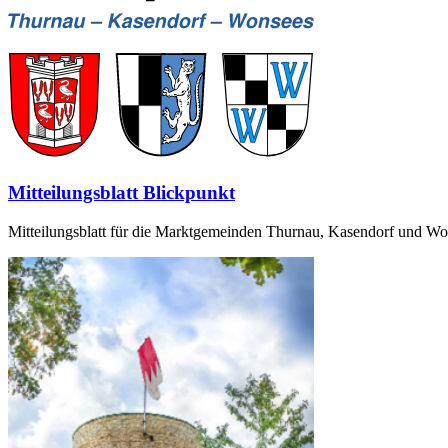
Mitteilungsblatt Blickpunkt
Mitteilungsblatt für die Marktgemeinden Thurnau, Kasendorf und Wons