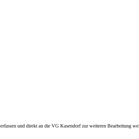
 erfassen und direkt an die VG Kasendorf zur weiteren Bearbeitung weit