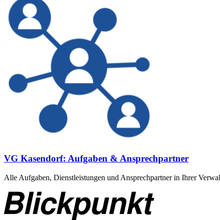
VG Kasendorf: Aufgaben & Ansprechpartner
Alle Aufgaben, Dienstleistungen und Ansprechpartner in Ihrer Verwa