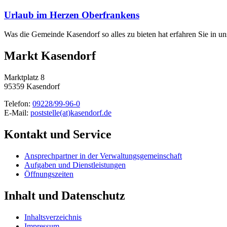
Urlaub im Herzen Oberfrankens
Was die Gemeinde Kasendorf so alles zu bieten hat erfahren Sie in 
Markt Kasendorf
Marktplatz 8
95359 Kasendorf
Telefon:
09228/99-96-0
E-Mail:
poststelle(at)kasendorf.de
Kontakt und Service
Ansprechpartner in der Verwaltungsgemeinschaft
Aufgaben und Dienstleistungen
Öffnungszeiten
Inhalt und Datenschutz
Inhaltsverzeichnis
Impressum