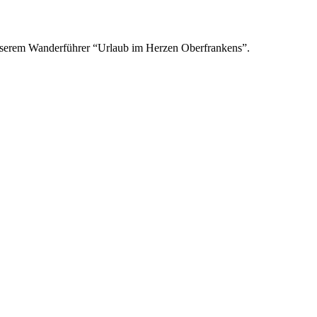
unserem Wanderführer “Urlaub im Herzen Oberfrankens”.