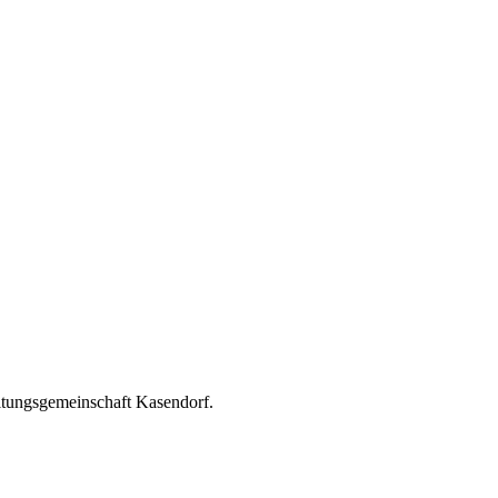
ltungsgemeinschaft Kasendorf.