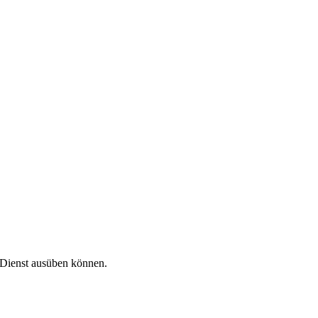
n Dienst ausüben können.