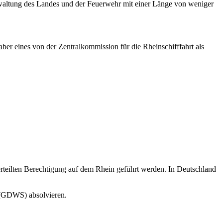
erwaltung des Landes und der Feuerwehr mit einer Länge von weniger
er eines von der Zentralkommission für die Rheinschifffahrt als
erteilten Berechtigung auf dem Rhein geführt werden. In Deutschland
t (GDWS) absolvieren.