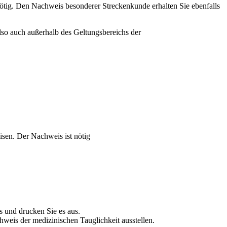
ötig. Den Nachweis besonderer Streckenkunde erhalten Sie ebenfalls
lso auch außerhalb des Geltungsbereichs der
isen. Der Nachweis ist nötig
s und drucken Sie es aus.
weis der medizinischen Tauglichkeit ausstellen.