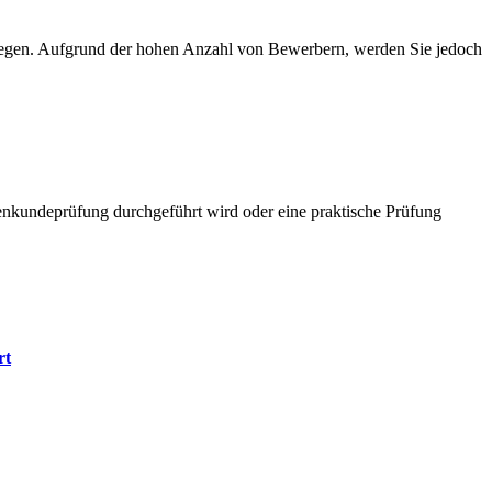
rliegen. Aufgrund der hohen Anzahl von Bewerbern, werden Sie jedoch
kundeprüfung durchgeführt wird oder eine praktische Prüfung
rt