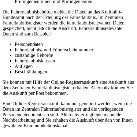
Prüfingenieurinnen und Prüfingenieuren
Die Fahrerlaubnisbehörde meldet die Daten an das Kraftfahrt-
Bundesamt nach der Erteilung der Fahrerlaubnis. Im Zentralen
Fahrerlaubnisregister werden die fahrerlaubnisrelevanten Daten
gespeichert, nicht jedoch die Anschrift. Fahrerlaubnisrelevante
Daten sind zum Beispiel:
Personendaten
Fahrerlaubnis- und Führerscheinnummer
zuständige Behörde
Fahrerlaubnisklassen
Auflagen
Beschränkungen
Sie können mit Hilfe der Online-Registerauskunft eine Auskunft aus
dem Zentralen Fahrerlaubnisregister erhalten. Alternativ können Sie
die Auskunft per Post bekommen.
Eine Online-Registerauskunft kann nur generiert werden, wenn die
Daten im Zentralen Fahrerlaubnisregister und die vorliegenden
Personendaten identisch sind. Alternativ erfolgt eine manuelle
Nachbearbeitung und Sie erhalten die Auskunft über den von Ihnen
gewählten Kommunikationskanal.