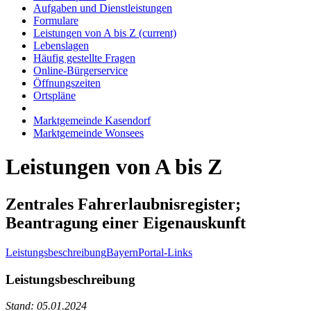
Aufgaben und Dienstleistungen
Formulare
Leistungen von A bis Z
(current)
Lebenslagen
Häufig gestellte Fragen
Online-Bürgerservice
Öffnungszeiten
Ortspläne
Marktgemeinde Kasendorf
Marktgemeinde Wonsees
Leistungen von A bis Z
Zentrales Fahrerlaubnisregister;
Beantragung einer Eigenauskunft
Leistungsbeschreibung
BayernPortal-Links
Leistungsbeschreibung
Stand: 05.01.2024