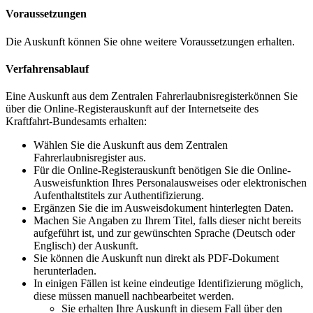
Voraussetzungen
Die Auskunft können Sie ohne weitere Voraussetzungen erhalten.
Verfahrensablauf
Eine Auskunft aus dem Zentralen Fahrerlaubnisregisterkönnen Sie
über die Online-Registerauskunft auf der Internetseite des
Kraftfahrt-Bundesamts erhalten:
Wählen Sie die Auskunft aus dem Zentralen
Fahrerlaubnisregister aus.
Für die Online-Registerauskunft benötigen Sie die Online-
Ausweisfunktion Ihres Personalausweises oder elektronischen
Aufenthaltstitels zur Authentifizierung.
Ergänzen Sie die im Ausweisdokument hinterlegten Daten.
Machen Sie Angaben zu Ihrem Titel, falls dieser nicht bereits
aufgeführt ist, und zur gewünschten Sprache (Deutsch oder
Englisch) der Auskunft.
Sie können die Auskunft nun direkt als PDF-Dokument
herunterladen.
In einigen Fällen ist keine eindeutige Identifizierung möglich,
diese müssen manuell nachbearbeitet werden.
Sie erhalten Ihre Auskunft in diesem Fall über den