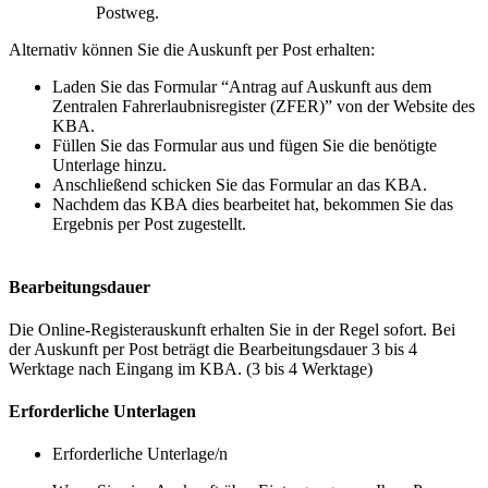
Postweg.
Alternativ können Sie die Auskunft per Post erhalten:
Laden Sie das Formular “Antrag auf Auskunft aus dem
Zentralen Fahrerlaubnisregister (ZFER)” von der Website des
KBA.
Füllen Sie das Formular aus und fügen Sie die benötigte
Unterlage hinzu.
Anschließend schicken Sie das Formular an das KBA.
Nachdem das KBA dies bearbeitet hat, bekommen Sie das
Ergebnis per Post zugestellt.
Bearbeitungsdauer
Die Online-Registerauskunft erhalten Sie in der Regel sofort. Bei
der Auskunft per Post beträgt die Bearbeitungsdauer 3 bis 4
Werktage nach Eingang im KBA. (3 bis 4 Werktage)
Erforderliche Unterlagen
Erforderliche Unterlage/n