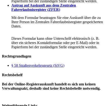
Papierform bei der zuständigen Stelle eingereicht werden.
Antrag auf Auskunft aus dem Zentralen
Fahrerlaubnisregister (ZFER)
Mit dem Formular beantragen Sie eine Auskunft über die zu
Ihrer Person im Zentralen Fahrerlaubnisregister gespeicherten
Daten.
Dieses Formular kann ohne Unterschrift elektronisch (z. B.
über ein sicheres Kontaktformular oder per E-Mail) oder in
Papierform bei der zuständigen Stelle eingereicht werden.
Rechtsgrundlagen
§ 58 Straßenverkehrsgesetz (StVG)
Rechtsbehelf
Bei der Online-Registerauskunft handelt es sich um keinen
Verwaltungsakt, deshalb sind keine Rechtsbehelfe notwendig.
Weiterführende Links