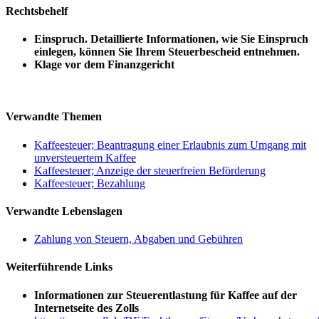
Rechtsbehelf
Einspruch. Detaillierte Informationen, wie Sie Einspruch
einlegen, können Sie Ihrem Steuerbescheid entnehmen.
Klage vor dem Finanzgericht
Verwandte Themen
Kaffeesteuer; Beantragung einer Erlaubnis zum Umgang mit
unversteuertem Kaffee
Kaffeesteuer; Anzeige der steuerfreien Beförderung
Kaffeesteuer; Bezahlung
Verwandte Lebenslagen
Zahlung von Steuern, Abgaben und Gebühren
Weiterführende Links
Informationen zur Steuerentlastung für Kaffee auf der
Internetseite des Zolls