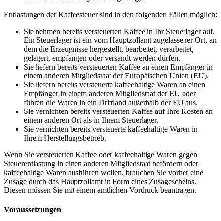
Entlastungen der Kaffeesteuer sind in den folgenden Fällen möglich:
Sie nehmen bereits versteuerten Kaffee in Ihr Steuerlager auf.
Ein Steuerlager ist ein vom Hauptzollamt zugelassener Ort, an
dem die Erzeugnisse hergestellt, bearbeitet, verarbeitet,
gelagert, empfangen oder versandt werden dürfen.
Sie liefern bereits versteuerten Kaffee an einen Empfänger in
einem anderen Mitgliedstaat der Europäischen Union (EU).
Sie liefern bereits versteuerte kaffeehaltige Waren an einen
Empfänger in einem anderen Mitgliedstaat der EU oder
führen die Waren in ein Drittland außerhalb der EU aus.
Sie vernichten bereits versteuerten Kaffee auf Ihre Kosten an
einem anderen Ort als in Ihrem Steuerlager.
Sie vernichten bereits versteuerte kaffeehaltige Waren in
Ihrem Herstellungsbetrieb.
Wenn Sie versteuerten Kaffee oder kaffeehaltige Waren gegen
Steuerentlastung in einen anderen Mitgliedstaat befördern oder
kaffeehaltige Waren ausführen wollen, brauchen Sie vorher eine
Zusage durch das Hauptzollamt in Form eines Zusagescheins.
Diesen müssen Sie mit einem amtlichen Vordruck beantragen.
Voraussetzungen