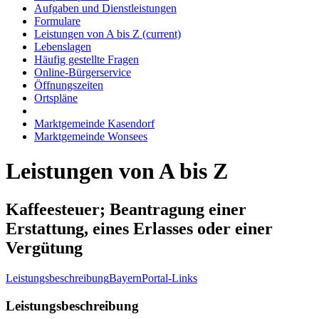
Aufgaben und Dienstleistungen
Formulare
Leistungen von A bis Z
(current)
Lebenslagen
Häufig gestellte Fragen
Online-Bürgerservice
Öffnungszeiten
Ortspläne
Marktgemeinde Kasendorf
Marktgemeinde Wonsees
Leistungen von A bis Z
Kaffeesteuer; Beantragung einer
Erstattung, eines Erlasses oder einer
Vergütung
Leistungsbeschreibung
BayernPortal-Links
Leistungsbeschreibung