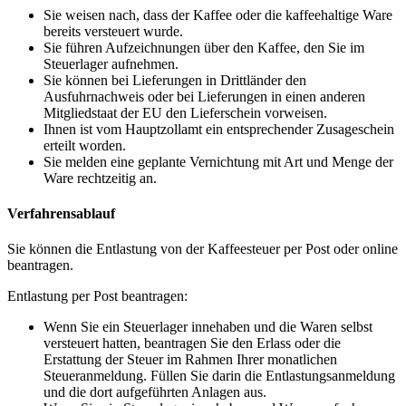
Sie weisen nach, dass der Kaffee oder die kaffeehaltige Ware
bereits versteuert wurde.
Sie führen Aufzeichnungen über den Kaffee, den Sie im
Steuerlager aufnehmen.
Sie können bei Lieferungen in Drittländer den
Ausfuhrnachweis oder bei Lieferungen in einen anderen
Mitgliedstaat der EU den Lieferschein vorweisen.
Ihnen ist vom Hauptzollamt ein entsprechender Zusageschein
erteilt worden.
Sie melden eine geplante Vernichtung mit Art und Menge der
Ware rechtzeitig an.
Verfahrensablauf
Sie können die Entlastung von der Kaffeesteuer per Post oder online
beantragen.
Entlastung per Post beantragen:
Wenn Sie ein Steuerlager innehaben und die Waren selbst
versteuert hatten, beantragen Sie den Erlass oder die
Erstattung der Steuer im Rahmen Ihrer monatlichen
Steueranmeldung. Füllen Sie darin die Entlastungsanmeldung
und die dort aufgeführten Anlagen aus.