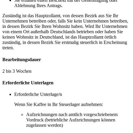
Sie erhalten einen Bescheid mit der Genehmigung oder
Ablehnung Ihres Antrags.
Zuständig ist das Hauptzollamt, von dessen Bezirk aus Sie Ihr
Unternehmen betreiben oder, falls Sie kein Unternehmen betreiben,
in dessen Bezirk Sie Ihren Wohnsitz haben. Wird Ihr Unternehmen
von einem Ort außerhalb Deutschlands betrieben oder haben Sie
keinen Wohnsitz in Deutschland, ist das Hauptzollamt örtlich
zuständig, in dessen Bezirk Sie erstmalig steuerlich in Erscheinung
treten.
Bearbeitungsdauer
2 bis 3 Wochen
Erforderliche Unterlagen
Erforderliche Unterlage/n
Wenn Sie Kaffee in Ihr Steuerlager aufnehmen:
Aufzeichnungen nach amtlich vorgeschriebenem
Vordruck (betriebliche Aufzeichnungen können
zugelassen werden)