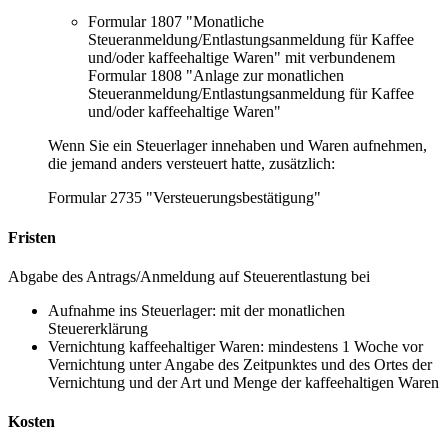
Formular 1807 "Monatliche
Steueranmeldung/Entlastungsanmeldung für Kaffee
und/oder kaffeehaltige Waren" mit verbundenem
Formular 1808 "Anlage zur monatlichen
Steueranmeldung/Entlastungsanmeldung für Kaffee
und/oder kaffeehaltige Waren"
Wenn Sie ein Steuerlager innehaben und Waren aufnehmen,
die jemand anders versteuert hatte, zusätzlich:
Formular 2735 "Versteuerungsbestätigung"
Fristen
Abgabe des Antrags/Anmeldung auf Steuerentlastung bei
Aufnahme ins Steuerlager: mit der monatlichen
Steuererklärung
Vernichtung kaffeehaltiger Waren: mindestens 1 Woche vor
Vernichtung unter Angabe des Zeitpunktes und des Ortes der
Vernichtung und der Art und Menge der kaffeehaltigen Waren
Kosten