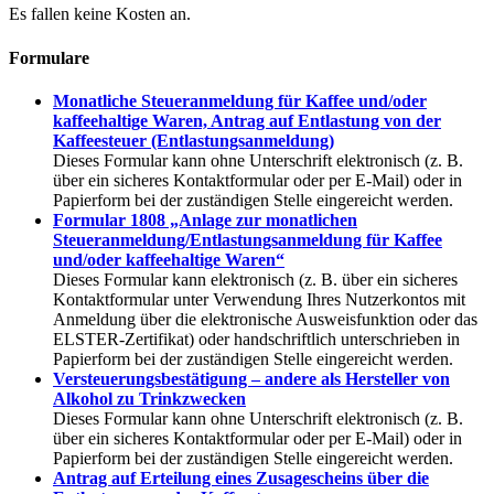
Es fallen keine Kosten an.
Formulare
Monatliche Steueranmeldung für Kaffee und/oder
kaffeehaltige Waren, Antrag auf Entlastung von der
Kaffeesteuer (Entlastungsanmeldung)
Dieses Formular kann ohne Unterschrift elektronisch (z. B.
über ein sicheres Kontaktformular oder per E-Mail) oder in
Papierform bei der zuständigen Stelle eingereicht werden.
Formular 1808 „Anlage zur monatlichen
Steueranmeldung/Entlastungsanmeldung für Kaffee
und/oder kaffeehaltige Waren“
Dieses Formular kann elektronisch (z. B. über ein sicheres
Kontaktformular unter Verwendung Ihres Nutzerkontos mit
Anmeldung über die elektronische Ausweisfunktion oder das
ELSTER-Zertifikat) oder handschriftlich unterschrieben in
Papierform bei der zuständigen Stelle eingereicht werden.
Versteuerungsbestätigung – andere als Hersteller von
Alkohol zu Trinkzwecken
Dieses Formular kann ohne Unterschrift elektronisch (z. B.
über ein sicheres Kontaktformular oder per E-Mail) oder in
Papierform bei der zuständigen Stelle eingereicht werden.
Antrag auf Erteilung eines Zusagescheins über die