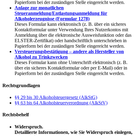
Papierform bei der zuständigen Stelle eingereicht werden.
Anlage zur monatlichen
Steueranmeldung/Entlastungsanmeldung für
Alkoholerzeugnisse (Formular 1278)
Dieses Formular kann elektronisch (z. B. über ein sicheres
Kontaktformular unter Verwendung Ihres Nutzerkontos mit
Anmeldung über die elektronische Ausweisfunktion oder das
ELSTER-Zertifikat) oder handschriftlich unterschrieben in
Papierform bei der zuständigen Stelle eingereicht werden.
Versteuerungsbestätigung – andere als Hersteller von
Alkohol zu Trinkzwecken
Dieses Formular kann ohne Unterschrift elektronisch (z. B.
über ein sicheres Kontaktformular oder per E-Mail) oder in
Papierform bei der zuständigen Stelle eingereicht werden.
Rechtsgrundlagen
§§ 29 bis 30 Alkoholsteuergesetz (AlkStG)
§§ 63 bis 64 Alkoholsteuerverordnung (AlkStV)
Rechtsbehelf
Widerspruch.
Detaillierte Informationen, wie Sie Widerspruch einlegen,