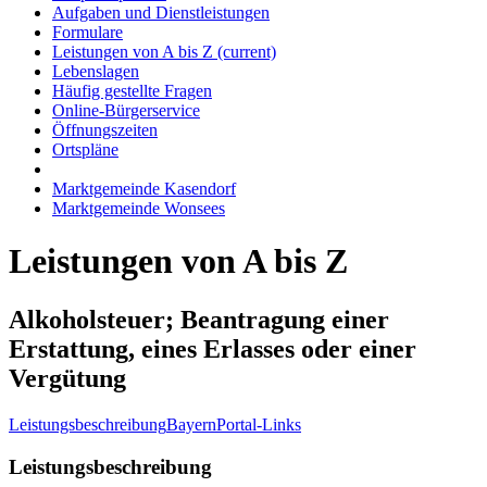
Aufgaben und Dienstleistungen
Formulare
Leistungen von A bis Z
(current)
Lebenslagen
Häufig gestellte Fragen
Online-Bürgerservice
Öffnungszeiten
Ortspläne
Marktgemeinde Kasendorf
Marktgemeinde Wonsees
Leistungen von A bis Z
Alkoholsteuer; Beantragung einer
Erstattung, eines Erlasses oder einer
Vergütung
Leistungsbeschreibung
BayernPortal-Links
Leistungsbeschreibung