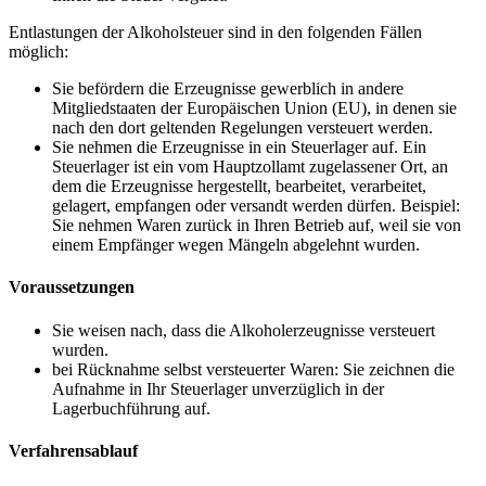
Entlastungen der Alkoholsteuer sind in den folgenden Fällen
möglich:
Sie befördern die Erzeugnisse gewerblich in andere
Mitgliedstaaten der Europäischen Union (EU), in denen sie
nach den dort geltenden Regelungen versteuert werden.
Sie nehmen die Erzeugnisse in ein Steuerlager auf. Ein
Steuerlager ist ein vom Hauptzollamt zugelassener Ort, an
dem die Erzeugnisse hergestellt, bearbeitet, verarbeitet,
gelagert, empfangen oder versandt werden dürfen. Beispiel:
Sie nehmen Waren zurück in Ihren Betrieb auf, weil sie von
einem Empfänger wegen Mängeln abgelehnt wurden.
Voraussetzungen
Sie weisen nach, dass die Alkoholerzeugnisse versteuert
wurden.
bei Rücknahme selbst versteuerter Waren: Sie zeichnen die
Aufnahme in Ihr Steuerlager unverzüglich in der
Lagerbuchführung auf.
Verfahrensablauf