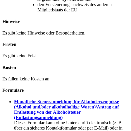
den Versteuerungsnachweis des anderen
Mitgliedstaats der EU
Hinweise
Es gibt keine Hinweise oder Besonderheiten.
Fristen
Es gibt keine Frist.
Kosten
Es fallen keine Kosten an.
Formulare
Monatliche Steueranmeldung für Alkoholerzeugnisse
(Alkohol und/oder alkoholhaltige Waren)/Antrag auf
Entlastung von der Alkoholsteuer
(Entlastungsanmeldung)
Dieses Formular kann ohne Unterschrift elektronisch (z. B.
über ein sicheres Kontaktformular oder per E-Mail) oder in