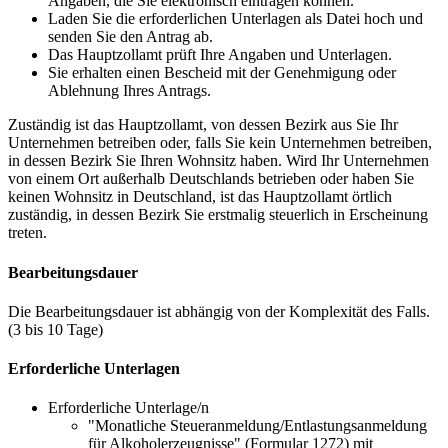
Angaben, die Sie elektronisch eintragen können.
Laden Sie die erforderlichen Unterlagen als Datei hoch und
senden Sie den Antrag ab.
Das Hauptzollamt prüft Ihre Angaben und Unterlagen.
Sie erhalten einen Bescheid mit der Genehmigung oder
Ablehnung Ihres Antrags.
Zuständig ist das Hauptzollamt, von dessen Bezirk aus Sie Ihr
Unternehmen betreiben oder, falls Sie kein Unternehmen betreiben,
in dessen Bezirk Sie Ihren Wohnsitz haben. Wird Ihr Unternehmen
von einem Ort außerhalb Deutschlands betrieben oder haben Sie
keinen Wohnsitz in Deutschland, ist das Hauptzollamt örtlich
zuständig, in dessen Bezirk Sie erstmalig steuerlich in Erscheinung
treten.
Bearbeitungsdauer
Die Bearbeitungsdauer ist abhängig von der Komplexität des Falls.
(3 bis 10 Tage)
Erforderliche Unterlagen
Erforderliche Unterlage/n
"Monatliche Steueranmeldung/Entlastungsanmeldung
für Alkoholerzeugnisse" (Formular 1272) mit