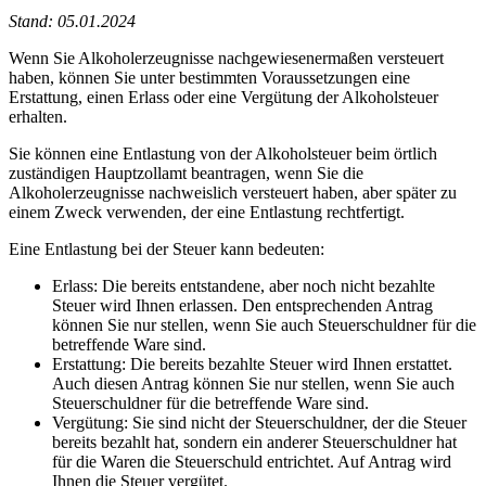
Stand: 05.01.2024
Wenn Sie Alkoholerzeugnisse nachgewiesenermaßen versteuert
haben, können Sie unter bestimmten Voraussetzungen eine
Erstattung, einen Erlass oder eine Vergütung der Alkoholsteuer
erhalten.
Sie können eine Entlastung von der Alkoholsteuer beim örtlich
zuständigen Hauptzollamt beantragen, wenn Sie die
Alkoholerzeugnisse nachweislich versteuert haben, aber später zu
einem Zweck verwenden, der eine Entlastung rechtfertigt.
Eine Entlastung bei der Steuer kann bedeuten:
Erlass: Die bereits entstandene, aber noch nicht bezahlte
Steuer wird Ihnen erlassen. Den entsprechenden Antrag
können Sie nur stellen, wenn Sie auch Steuerschuldner für die
betreffende Ware sind.
Erstattung: Die bereits bezahlte Steuer wird Ihnen erstattet.
Auch diesen Antrag können Sie nur stellen, wenn Sie auch
Steuerschuldner für die betreffende Ware sind.
Vergütung: Sie sind nicht der Steuerschuldner, der die Steuer
bereits bezahlt hat, sondern ein anderer Steuerschuldner hat
für die Waren die Steuerschuld entrichtet. Auf Antrag wird
Ihnen die Steuer vergütet.