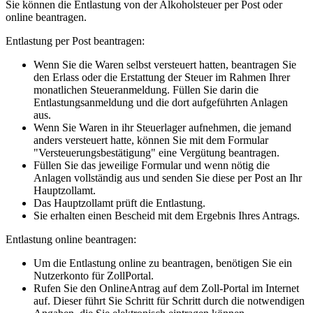
Sie können die Entlastung von der Alkoholsteuer per Post oder
online beantragen.
Entlastung per Post beantragen:
Wenn Sie die Waren selbst versteuert hatten, beantragen Sie
den Erlass oder die Erstattung der Steuer im Rahmen Ihrer
monatlichen Steueranmeldung. Füllen Sie darin die
Entlastungsanmeldung und die dort aufgeführten Anlagen
aus.
Wenn Sie Waren in ihr Steuerlager aufnehmen, die jemand
anders versteuert hatte, können Sie mit dem Formular
"Versteuerungsbestätigung" eine Vergütung beantragen.
Füllen Sie das jeweilige Formular und wenn nötig die
Anlagen vollständig aus und senden Sie diese per Post an Ihr
Hauptzollamt.
Das Hauptzollamt prüft die Entlastung.
Sie erhalten einen Bescheid mit dem Ergebnis Ihres Antrags.
Entlastung online beantragen:
Um die Entlastung online zu beantragen, benötigen Sie ein
Nutzerkonto für ZollPortal.
Rufen Sie den OnlineAntrag auf dem Zoll-Portal im Internet
auf. Dieser führt Sie Schritt für Schritt durch die notwendigen