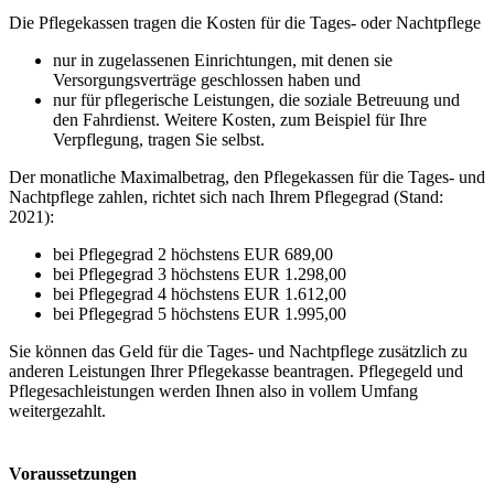
Die Pflegekassen tragen die Kosten für die Tages- oder Nachtpflege
nur in zugelassenen Einrichtungen, mit denen sie
Versorgungsverträge geschlossen haben und
nur für pflegerische Leistungen, die soziale Betreuung und
den Fahrdienst. Weitere Kosten, zum Beispiel für Ihre
Verpflegung, tragen Sie selbst.
Der monatliche Maximalbetrag, den Pflegekassen für die Tages- und
Nachtpflege zahlen, richtet sich nach Ihrem Pflegegrad (Stand:
2021):
bei Pflegegrad 2 höchstens EUR 689,00
bei Pflegegrad 3 höchstens EUR 1.298,00
bei Pflegegrad 4 höchstens EUR 1.612,00
bei Pflegegrad 5 höchstens EUR 1.995,00
Sie können das Geld für die Tages- und Nachtpflege zusätzlich zu
anderen Leistungen Ihrer Pflegekasse beantragen. Pflegegeld und
Pflegesachleistungen werden Ihnen also in vollem Umfang
weitergezahlt.
Voraussetzungen