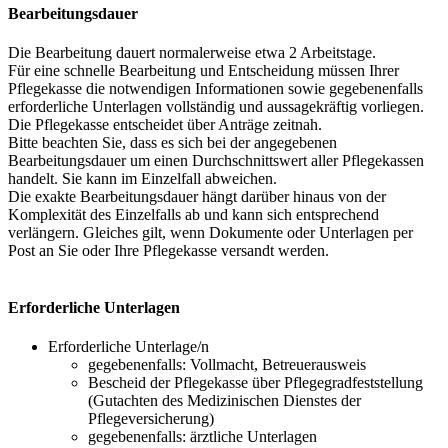
Bearbeitungsdauer
Die Bearbeitung dauert normalerweise etwa 2 Arbeitstage.
Für eine schnelle Bearbeitung und Entscheidung müssen Ihrer
Pflegekasse die notwendigen Informationen sowie gegebenenfalls
erforderliche Unterlagen vollständig und aussagekräftig vorliegen.
Die Pflegekasse entscheidet über Anträge zeitnah.
Bitte beachten Sie, dass es sich bei der angegebenen
Bearbeitungsdauer um einen Durchschnittswert aller Pflegekassen
handelt. Sie kann im Einzelfall abweichen.
Die exakte Bearbeitungsdauer hängt darüber hinaus von der
Komplexität des Einzelfalls ab und kann sich entsprechend
verlängern. Gleiches gilt, wenn Dokumente oder Unterlagen per
Post an Sie oder Ihre Pflegekasse versandt werden.
Erforderliche Unterlagen
Erforderliche Unterlage/n
gegebenenfalls: Vollmacht, Betreuerausweis
Bescheid der Pflegekasse über Pflegegradfeststellung
(Gutachten des Medizinischen Dienstes der
Pflegeversicherung)
gegebenenfalls: ärztliche Unterlagen