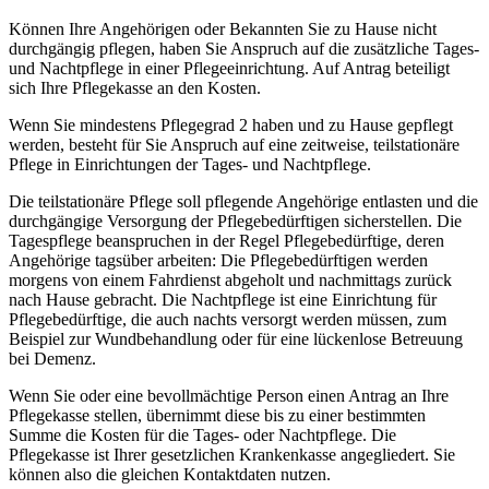
Können Ihre Angehörigen oder Bekannten Sie zu Hause nicht
durchgängig pflegen, haben Sie Anspruch auf die zusätzliche Tages-
und Nachtpflege in einer Pflegeeinrichtung. Auf Antrag beteiligt
sich Ihre Pflegekasse an den Kosten.
Wenn Sie mindestens Pflegegrad 2 haben und zu Hause gepflegt
werden, besteht für Sie Anspruch auf eine zeitweise, teilstationäre
Pflege in Einrichtungen der Tages- und Nachtpflege.
Die teilstationäre Pflege soll pflegende Angehörige entlasten und die
durchgängige Versorgung der Pflegebedürftigen sicherstellen. Die
Tagespflege beanspruchen in der Regel Pflegebedürftige, deren
Angehörige tagsüber arbeiten: Die Pflegebedürftigen werden
morgens von einem Fahrdienst abgeholt und nachmittags zurück
nach Hause gebracht. Die Nachtpflege ist eine Einrichtung für
Pflegebedürftige, die auch nachts versorgt werden müssen, zum
Beispiel zur Wundbehandlung oder für eine lückenlose Betreuung
bei Demenz.
Wenn Sie oder eine bevollmächtige Person einen Antrag an Ihre
Pflegekasse stellen, übernimmt diese bis zu einer bestimmten
Summe die Kosten für die Tages- oder Nachtpflege. Die
Pflegekasse ist Ihrer gesetzlichen Krankenkasse angegliedert. Sie
können also die gleichen Kontaktdaten nutzen.