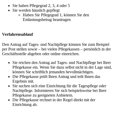
Sie haben Pflegegrad 2, 3, 4 oder 5
Sie werden häuslich gepflegt
Haben Sie Pflegegrad 1, können Sie den
Entlastungsbetrag beantragen
Verfahrensablauf
Den Antrag auf Tages- und Nachtpflege können Sie zum Beispiel
per Post stellen sowie – bei vielen Pflegekassen – persönlich in der
Geschäftsstelle abgeben oder online einreichen.
Sie reichen den Antrag auf Tages- und Nachtpflege bei Ihrer
Pflegekasse ein. Wenn Sie dazu selbst nicht in der Lage sind,
können Sie schriftlich jemanden bevollmächtigen.
Die Pflegekasse prüft Ihren Antrag und teilt Ihnen das
Ergebnis mit.
Sie suchen sich eine Einrichtung für die Tagespflege oder
Nachtpflege. Informieren Sie sich beispielsweise bei Ihrer
Pflegekasse zu geeigneten Anbietern.
Die Pflegekasse rechnet in der Regel direkt mit der
Einrichtung ab.