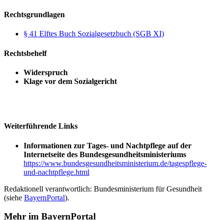
Rechtsgrundlagen
§ 41 Elftes Buch Sozialgesetzbuch (SGB XI)
Rechtsbehelf
Widerspruch
Klage vor dem Sozialgericht
Weiterführende Links
Informationen zur Tages- und Nachtpflege auf der
Internetseite des Bundesgesundheitsministeriums
https://www.bundesgesundheitsministerium.de/tagespflege-
und-nachtpflege.html
Redaktionell verantwortlich: Bundesministerium für Gesundheit
(siehe
BayernPortal
).
Mehr im BayernPortal