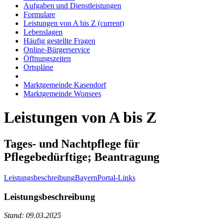
Aufgaben und Dienstleistungen
Formulare
Leistungen von A bis Z
(current)
Lebenslagen
Häufig gestellte Fragen
Online-Bürgerservice
Öffnungszeiten
Ortspläne
Marktgemeinde Kasendorf
Marktgemeinde Wonsees
Leistungen von A bis Z
Tages- und Nachtpflege für
Pflegebedürftige; Beantragung
Leistungsbeschreibung
BayernPortal-Links
Leistungsbeschreibung
Stand: 09.03.2025