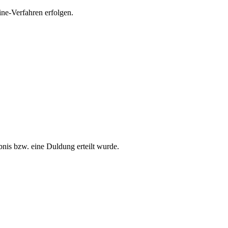
ine-Verfahren erfolgen.
nis bzw. eine Duldung erteilt wurde.