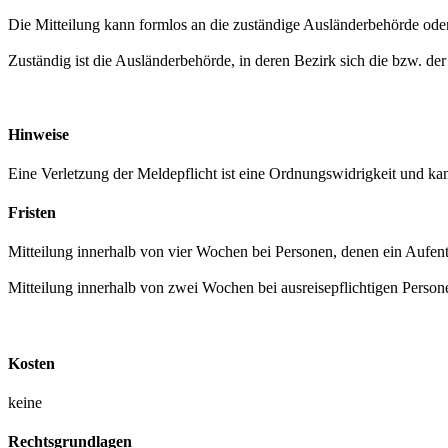
Die Mitteilung kann formlos an die zuständige Ausländerbehörde oder
Zuständig ist die Ausländerbehörde, in deren Bezirk sich die bzw. de
Hinweise
Eine Verletzung der Meldepflicht ist eine Ordnungswidrigkeit und 
Fristen
Mitteilung innerhalb von vier Wochen bei Personen, denen ein Aufenth
Mitteilung innerhalb von zwei Wochen bei ausreisepflichtigen Person
Kosten
keine
Rechtsgrundlagen