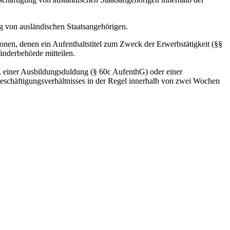
g von ausländischen Staatsangehörigen.
onen, denen ein Aufenthaltstitel zum Zweck der Erwerbstätigkeit (§§
änderbehörde mitteilen.
), einer Ausbildungsduldung (§ 60c AufenthG) oder einer
eschäftigungsverhältnisses in der Regel innerhalb von zwei Wochen