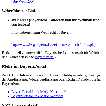
(BayWeinRAV)
Weiterführende Links
Weinrecht (Bayerische Landesanstalt für Weinbau und
Gartenbau)
Informationen zum Weinrecht in Bayern
http://www.lwg.bayern.de/weinbau/weinrecht/index.php
Redaktionell verantwortlich: Bayerische Landesanstalt für Weinbau
und Gartenbau (siehe
BayernPortal
).
Mehr im BayernPortal
Zusätzliche Informationen zum Thema "Hobbyweinberg; Anzeige
der Anpflanzung, Wiederbepflanzung oder Rodung" finden Sie im
BayernPortal.
BayernPortal-Link Markt Kasendorf
BayernPortal-Link Markt Wonsees