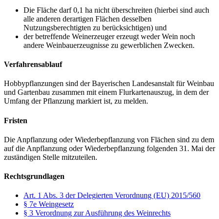
Die Fläche darf 0,1 ha nicht überschreiten (hierbei sind auch
alle anderen derartigen Flächen desselben
Nutzungsberechtigten zu berücksichtigen) und
der betreffende Weinerzeuger erzeugt weder Wein noch
andere Weinbauerzeugnisse zu gewerblichen Zwecken.
Verfahrensablauf
Hobbypflanzungen sind der Bayerischen Landesanstalt für Weinbau
und Gartenbau zusammen mit einem Flurkartenauszug, in dem der
Umfang der Pflanzung markiert ist, zu melden.
Fristen
Die Anpflanzung oder Wiederbepflanzung von Flächen sind zu dem
auf die Anpflanzung oder Wiederbepflanzung folgenden 31. Mai der
zuständigen Stelle mitzuteilen.
Rechtsgrundlagen
Art. 1 Abs. 3 der Delegierten Verordnung (EU) 2015/560
§ 7e Weingesetz
§ 3 Verordnung zur Ausführung des Weinrechts