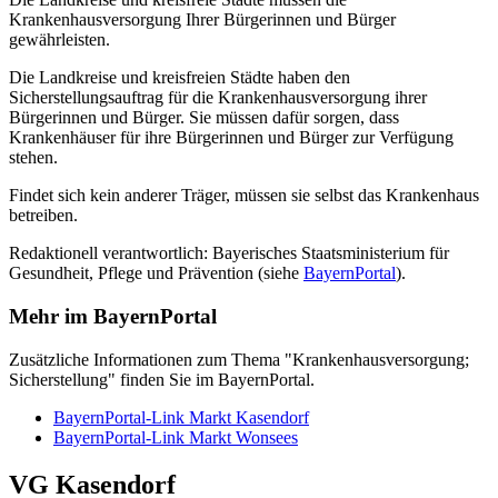
Krankenhausversorgung Ihrer Bürgerinnen und Bürger
gewährleisten.
Die Landkreise und kreisfreien Städte haben den
Sicherstellungsauftrag für die Krankenhausversorgung ihrer
Bürgerinnen und Bürger. Sie müssen dafür sorgen, dass
Krankenhäuser für ihre Bürgerinnen und Bürger zur Verfügung
stehen.
Findet sich kein anderer Träger, müssen sie selbst das Krankenhaus
betreiben.
Redaktionell verantwortlich: Bayerisches Staatsministerium für
Gesundheit, Pflege und Prävention (siehe
BayernPortal
).
Mehr im BayernPortal
Zusätzliche Informationen zum Thema "Krankenhausversorgung;
Sicherstellung" finden Sie im BayernPortal.
BayernPortal-Link Markt Kasendorf
BayernPortal-Link Markt Wonsees
VG Kasendorf