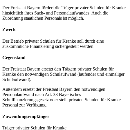
Der Freistaat Bayern fördert die Träger privater Schulen für Kranke
hinsichtlich ihres Sach- und Personalaufwandes. Auch die
Zuordnung staatlichen Personals ist möglich.
Zweck
Der Betrieb privater Schulen für Kranke soll durch eine
auskömmliche Finanzierung sichergestellt werden.
Gegenstand
Der Freistaat Bayern ersetzt den Trägern privater Schulen für
Kranke den notwendigen Schulaufwand (laufender und einmaliger
Schulaufwand).
Außerdem ersetzt der Freistaat Bayern den notwendigen
Personalaufwand nach Art. 33 Bayerisches
Schulfinanzierungsgesetz oder stellt privaten Schulen für Kranke
Personal zur Verfügung.
Zuwendungsempfänger
Träger privater Schulen für Kranke