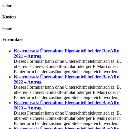
keine
Kosten
keine
Formulare
Kostenersatz Übernahme Eigenanteil bei der BayARn
2021 – Antrag
Dieses Formular kann ohne Unterschrift elektronisch (z. B.
über ein sicheres Kontaktformular oder per E-Mail) oder in
Papierform bei der zuständigen Stelle eingereicht werden.
Kostenersatz Übernahme Eigenanteil bei der BayARn
2022 – Antrag
Dieses Formular kann ohne Unterschrift elektronisch (z. B.
über ein sicheres Kontaktformular oder per E-Mail) oder in
Papierform bei der zuständigen Stelle eingereicht werden.
Kostenersatz Übernahme Eigenanteil bei der BayARn
2023 – Antrag
Dieses Formular kann ohne Unterschrift elektronisch (z. B.
über ein sicheres Kontaktformular oder per E-Mail) oder in
Papierform bei der zuständigen Stelle eingereicht werden.
Kostenersatz Übernahme Eigenanteil bei der BayARn