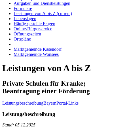
Aufgaben und Dienstleistungen
Formulare
Leistungen von A bis Z
(current)
Lebenslagen
Häufig gestellte Fragen
Online-Bürgerservice
Öffnungszeiten
Ortspläne
Marktgemeinde Kasendorf
Marktgemeinde Wonsees
Leistungen von A bis Z
Private Schulen für Kranke;
Beantragung einer Förderung
Leistungsbeschreibung
BayernPortal-Links
Leistungsbeschreibung
Stand: 05.12.2025