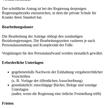
Der schriftliche Antrag ist bei der Regierung desjenigen
Regierungsbezirks einzureichen, in dem die private Schule für
Kranke ihren Standort hat.
Bearbeitungsdauer
Die Bearbeitung der Anträge obliegt den zuständigen
Bezirksregierungen. Die Bearbeitungszeiten variieren je nach
Personalausstattung und Komplexität der Fälle.
Vergütungen für den Personalaufwand werden monatlich gewährt.
Erforderliche Unterlagen
gegebenenfalls Nachweis der Einhaltung vergaberechtlicher
Vorschriften
(z. B. Vorlage der öffentlichen Ausschreibung)
grundsätzlich: einschlägige Bücher, Belege und sonstige
Unterlagen
(außer, wenn die Regierung eine örtliche Feststellung trifft)
Fristen