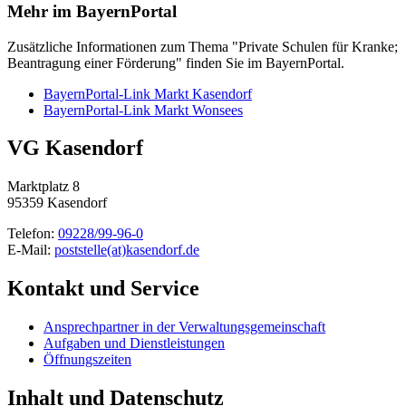
Mehr im BayernPortal
Zusätzliche Informationen zum Thema "Private Schulen für Kranke;
Beantragung einer Förderung" finden Sie im BayernPortal.
BayernPortal-Link Markt Kasendorf
BayernPortal-Link Markt Wonsees
VG Kasendorf
Marktplatz 8
95359 Kasendorf
Telefon:
09228/99-96-0
E-Mail:
poststelle(at)kasendorf.de
Kontakt und Service
Ansprechpartner in der Verwaltungsgemeinschaft
Aufgaben und Dienstleistungen
Öffnungszeiten
Inhalt und Datenschutz