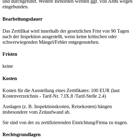
und durchgeführt. Weitere Behörden werden ggf. von Amts wegen
eingebunden.
Bearbeitungsdauer
Das Zertifikat wird innerhalb der gesetzlichen Frist von 90 Tagen
nach der Inspektion ausgestellt, wenn keine kritischen oder
schwerwiegenden Mängel/Fehler entgegenstehen.
Fristen
keine
Kosten
Kosten für die Ausstellung eines Zertifikates: 100 EUR (laut
Kostenverzeichnis - Tarif-Nr. 7.IX.8 /Tarif-Stelle 2.4)
Auslagen (z. B. Inspektionskosten, Reisekosten) hängen
insbesondere vom Zeitaufwand ab.
Sie sind von der zu zertifizierenden Einrichtung/Firma zu tragen.
Rechtsgrundlagen