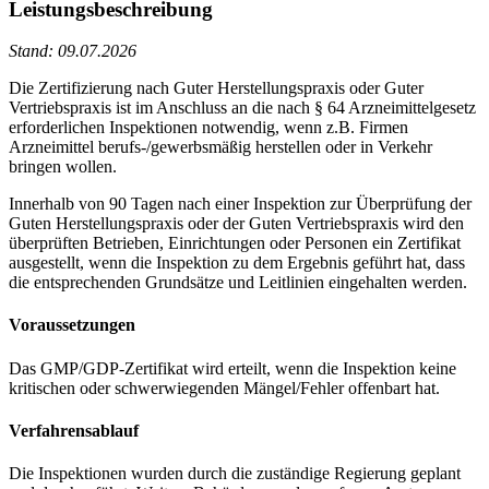
Leistungsbeschreibung
Stand: 09.07.2026
Die Zertifizierung nach Guter Herstellungspraxis oder Guter
Vertriebspraxis ist im Anschluss an die nach § 64 Arzneimittelgesetz
erforderlichen Inspektionen notwendig, wenn z.B. Firmen
Arzneimittel berufs-/gewerbsmäßig herstellen oder in Verkehr
bringen wollen.
Innerhalb von 90 Tagen nach einer Inspektion zur Überprüfung der
Guten Herstellungspraxis oder der Guten Vertriebspraxis wird den
überprüften Betrieben, Einrichtungen oder Personen ein Zertifikat
ausgestellt, wenn die Inspektion zu dem Ergebnis geführt hat, dass
die entsprechenden Grundsätze und Leitlinien eingehalten werden.
Voraussetzungen
Das GMP/GDP-Zertifikat wird erteilt, wenn die Inspektion keine
kritischen oder schwerwiegenden Mängel/Fehler offenbart hat.
Verfahrensablauf
Die Inspektionen wurden durch die zuständige Regierung geplant