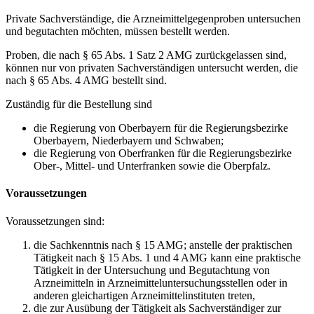
Private Sachverständige, die Arzneimittelgegenproben untersuchen
und begutachten möchten, müssen bestellt werden.
Proben, die nach § 65 Abs. 1 Satz 2 AMG zurückgelassen sind,
können nur von privaten Sachverständigen untersucht werden, die
nach § 65 Abs. 4 AMG bestellt sind.
Zuständig für die Bestellung sind
die Regierung von Oberbayern für die Regierungsbezirke
Oberbayern, Niederbayern und Schwaben;
die Regierung von Oberfranken für die Regierungsbezirke
Ober-, Mittel- und Unterfranken sowie die Oberpfalz.
Voraussetzungen
Voraussetzungen sind:
die Sachkenntnis nach § 15 AMG; anstelle der praktischen
Tätigkeit nach § 15 Abs. 1 und 4 AMG kann eine praktische
Tätigkeit in der Untersuchung und Begutachtung von
Arzneimitteln in Arzneimitteluntersuchungsstellen oder in
anderen gleichartigen Arzneimittelinstituten treten,
die zur Ausübung der Tätigkeit als Sachverständiger zur