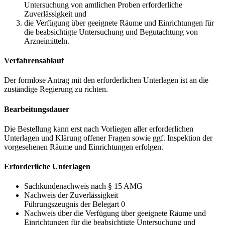
Untersuchung von amtlichen Proben erforderliche
Zuverlässigkeit und
die Verfügung über geeignete Räume und Einrichtungen für
die beabsichtigte Untersuchung und Begutachtung von
Arzneimitteln.
Verfahrensablauf
Der formlose Antrag mit den erforderlichen Unterlagen ist an die
zuständige Regierung zu richten.
Bearbeitungsdauer
Die Bestellung kann erst nach Vorliegen aller erforderlichen
Unterlagen und Klärung offener Fragen sowie ggf. Inspektion der
vorgesehenen Räume und Einrichtungen erfolgen.
Erforderliche Unterlagen
Sachkundenachweis nach § 15 AMG
Nachweis der Zuverlässigkeit
Führungszeugnis der Belegart 0
Nachweis über die Verfügung über geeignete Räume und
Einrichtungen für die beabsichtigte Untersuchung und