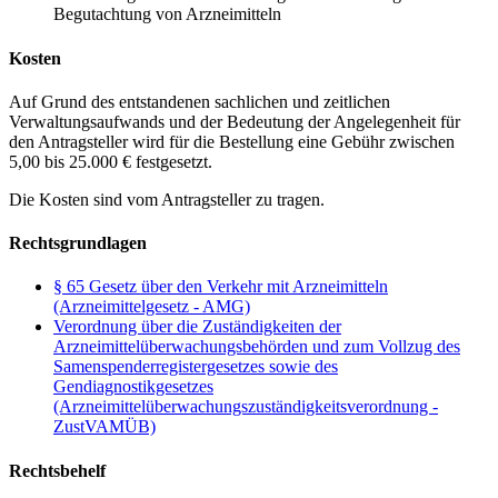
Begutachtung von Arzneimitteln
Kosten
Auf Grund des entstandenen sachlichen und zeitlichen
Verwaltungsaufwands und der Bedeutung der Angelegenheit für
den Antragsteller wird für die Bestellung eine Gebühr zwischen
5,00 bis 25.000 € festgesetzt.
Die Kosten sind vom Antragsteller zu tragen.
Rechtsgrundlagen
§ 65 Gesetz über den Verkehr mit Arzneimitteln
(Arzneimittelgesetz - AMG)
Verordnung über die Zuständigkeiten der
Arzneimittelüberwachungsbehörden und zum Vollzug des
Samenspenderregistergesetzes sowie des
Gendiagnostikgesetzes
(Arzneimittelüberwachungszuständigkeitsverordnung -
ZustVAMÜB)
Rechtsbehelf