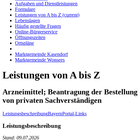
Aufgaben und Dienstleistungen
Formulare
Leistungen von A bis Z
(current)
Lebenslagen
Häufig gestellte Fragen
Online-Bürgerservice
Öffnungszeiten
Ortspläne
Marktgemeinde Kasendorf
Marktgemeinde Wonsees
Leistungen von A bis Z
Arzneimittel; Beantragung der Bestellung
von privaten Sachverständigen
Leistungsbeschreibung
BayernPortal-Links
Leistungsbeschreibung
Stand: 09.07.2026