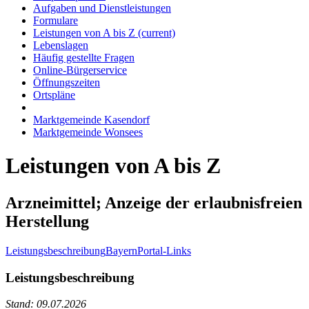
Aufgaben und Dienstleistungen
Formulare
Leistungen von A bis Z
(current)
Lebenslagen
Häufig gestellte Fragen
Online-Bürgerservice
Öffnungszeiten
Ortspläne
Marktgemeinde Kasendorf
Marktgemeinde Wonsees
Leistungen von A bis Z
Arzneimittel; Anzeige der erlaubnisfreien
Herstellung
Leistungsbeschreibung
BayernPortal-Links
Leistungsbeschreibung
Stand: 09.07.2026