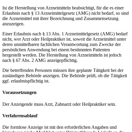
Ist die Herstellung von Arzneimitteln beabsichtigt, für die es einer
Erlaubnis nach § 13 Arzneimittelgesetz (AMG) nicht bedarf, so sind
die Arzneimittel mit ihrer Bezeichnung und Zusammensetzung
anzuzeigen.
Einer Erlaubnis nach § 13 Abs. 1 Arzneimittelgesetz (AMG) bedarf
nicht, wer Arzt oder Heilpraktiker ist, soweit die Arzneimittel unter
deren unmittelbaren fachlichen Verantwortung zum Zwecke der
persönlichen Anwendung bei einem bestimmten Patienten
hergestellt werden. Die Herstellung von Arzneimitteln ist jedoch
nach § 67 Abs. 2 AMG anzeigepflichtig.
Die betreffenden Personen müssen ihre geplante Tätigkeit bei der
zuständigen Behörde anzeigen. Die Behörde prüft, ob die Tätigkeit
ggf. erlaubnispflichtig ist.
Voraussetzungen
Der Anzeigende muss Arzt, Zahnarzt oder Heilpraktiker sein.
Verfahrensablauf
Die formlose Anzeige ist mit den erforderlichen Angaben und