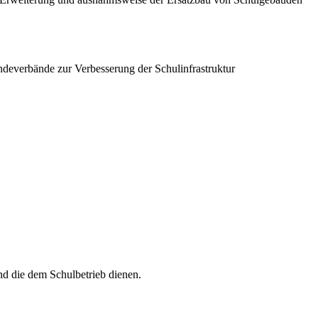
deverbände zur Verbesserung der Schulinfrastruktur
nd die dem Schulbetrieb dienen.