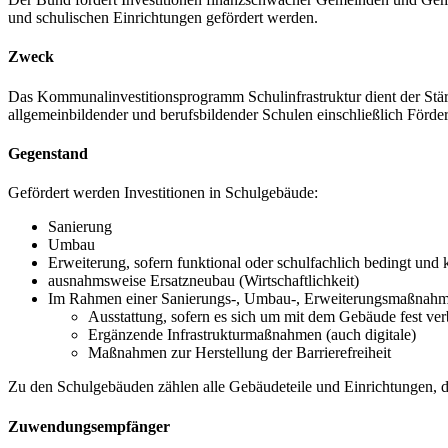
und schulischen Einrichtungen gefördert werden.
Zweck
Das Kommunalinvestitionsprogramm Schulinfrastruktur dient der Stär
allgemeinbildender und berufsbildender Schulen einschließlich Förde
Gegenstand
Gefördert werden Investitionen in Schulgebäude:
Sanierung
Umbau
Erweiterung, sofern funktional oder schulfachlich bedingt und
ausnahmsweise Ersatzneubau (Wirtschaftlichkeit)
Im Rahmen einer Sanierungs-, Umbau-, Erweiterungsmaßnahm
Ausstattung, sofern es sich um mit dem Gebäude fest v
Ergänzende Infrastrukturmaßnahmen (auch digitale)
Maßnahmen zur Herstellung der Barrierefreiheit
Zu den Schulgebäuden zählen alle Gebäudeteile und Einrichtungen, d
Zuwendungsempfänger