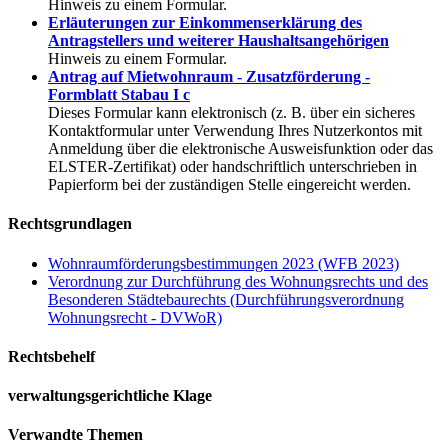
Hinweis zu einem Formular.
Erläuterungen zur Einkommenserklärung des
Antragstellers und weiterer Haushaltsangehörigen
Hinweis zu einem Formular.
Antrag auf Mietwohnraum - Zusatzförderung -
Formblatt Stabau I c
Dieses Formular kann elektronisch (z. B. über ein sicheres
Kontaktformular unter Verwendung Ihres Nutzerkontos mit
Anmeldung über die elektronische Ausweisfunktion oder das
ELSTER-Zertifikat) oder handschriftlich unterschrieben in
Papierform bei der zuständigen Stelle eingereicht werden.
Rechtsgrundlagen
Wohnraumförderungsbestimmungen 2023 (WFB 2023)
Verordnung zur Durchführung des Wohnungsrechts und des
Besonderen Städtebaurechts (Durchführungsverordnung
Wohnungsrecht - DVWoR)
Rechtsbehelf
verwaltungsgerichtliche Klage
Verwandte Themen