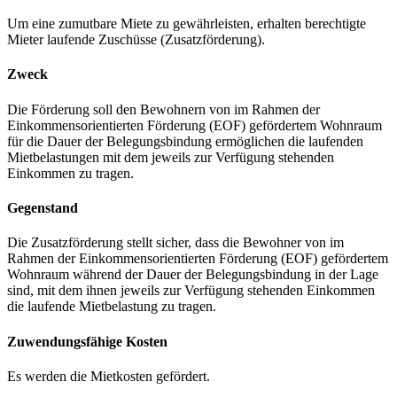
Um eine zumutbare Miete zu gewährleisten, erhalten berechtigte
Mieter laufende Zuschüsse (Zusatzförderung).
Zweck
Die Förderung soll den Bewohnern von im Rahmen der
Einkommensorientierten Förderung (EOF) gefördertem Wohnraum
für die Dauer der Belegungsbindung ermöglichen die laufenden
Mietbelastungen mit dem jeweils zur Verfügung stehenden
Einkommen zu tragen.
Gegenstand
Die Zusatzförderung stellt sicher, dass die Bewohner von im
Rahmen der Einkommensorientierten Förderung (EOF) gefördertem
Wohnraum während der Dauer der Belegungsbindung in der Lage
sind, mit dem ihnen jeweils zur Verfügung stehenden Einkommen
die laufende Mietbelastung zu tragen.
Zuwendungsfähige Kosten
Es werden die Mietkosten gefördert.