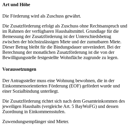
Art und Höhe
Die Förderung wird als Zuschuss gewährt.
Die Zusatzförderung erfolgt als Zuschuss ohne Rechtsanspruch und
im Rahmen der verfügbaren Haushaltsmittel. Grundlage für die
Bemessung der Zusatzförderung ist der Unterschiedsbetrag
zwischen der höchstzulässigen Miete und der zumutbaren Miete.
Dieser Betrag bleibt für die Bindungsdauer unverändert. Bei der
Berechnung der monatlichen Zusatzförderung ist die von der
Bewilligungsstelle festgestellte Wohnfläche zugrunde zu legen.
Voraussetzungen
Der Antragssteller muss eine Wohnung bewohnen, die in der
Einkommensorientierten Förderung (EOF) gefördert wurde und
einer Sozialbindung unterliegt.
Die Zusatzförderung richtet sich nach dem Gesamteinkommen des
jeweiligen Haushalts (vergleiche Art. 5 BayWoFG) und dessen
Zuordnung in Einkommensstufen.
Zuwendungsempfänger sind Mieter.