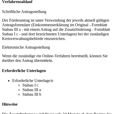
Verfahrensablauf
Schriftliche Antragsstellung
Der Förderantrag ist unter Verwendung der jeweils aktuell gültigen
Antragsformulare (Einkommenserklärung im Original - Formblatt
Stabau III a - mit einem Antrag auf die Zusatzförderung - Formblatt
Stabau I c - und dort bezeichneten Unterlagen) bei der zuständigen
Kreisverwaltungsbehörde einzureichen.
Elektronische Antragsstellung
Wenn die zuständige ein Online-Verfahren bereitstellt, können Sie
darüber den Antrag übermitteln.
Erforderliche Unterlagen
Erforderliche Unterlage/n
Stabau I c
Stabau III a
Stabau III b
Hinweise