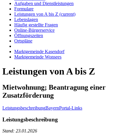
Aufgaben und Dienstleistungen
Formulare
Leistungen von A bis Z
(current)
Lebenslagen
Häufig gestellte Fragen
Online-Bürgerservice
Öffnungszeiten
Ortspläne
Marktgemeinde Kasendorf
Marktgemeinde Wonsees
Leistungen von A bis Z
Mietwohnung; Beantragung einer
Zusatzförderung
Leistungsbeschreibung
BayernPortal-Links
Leistungsbeschreibung
Stand: 23.01.2026