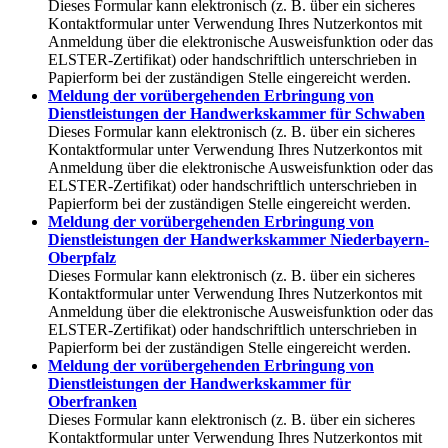
Dieses Formular kann elektronisch (z. B. über ein sicheres
Kontaktformular unter Verwendung Ihres Nutzerkontos mit
Anmeldung über die elektronische Ausweisfunktion oder das
ELSTER-Zertifikat) oder handschriftlich unterschrieben in
Papierform bei der zuständigen Stelle eingereicht werden.
Meldung der vorübergehenden Erbringung von
Dienstleistungen der Handwerkskammer für Schwaben
Dieses Formular kann elektronisch (z. B. über ein sicheres
Kontaktformular unter Verwendung Ihres Nutzerkontos mit
Anmeldung über die elektronische Ausweisfunktion oder das
ELSTER-Zertifikat) oder handschriftlich unterschrieben in
Papierform bei der zuständigen Stelle eingereicht werden.
Meldung der vorübergehenden Erbringung von
Dienstleistungen der Handwerkskammer Niederbayern-
Oberpfalz
Dieses Formular kann elektronisch (z. B. über ein sicheres
Kontaktformular unter Verwendung Ihres Nutzerkontos mit
Anmeldung über die elektronische Ausweisfunktion oder das
ELSTER-Zertifikat) oder handschriftlich unterschrieben in
Papierform bei der zuständigen Stelle eingereicht werden.
Meldung der vorübergehenden Erbringung von
Dienstleistungen der Handwerkskammer für
Oberfranken
Dieses Formular kann elektronisch (z. B. über ein sicheres
Kontaktformular unter Verwendung Ihres Nutzerkontos mit