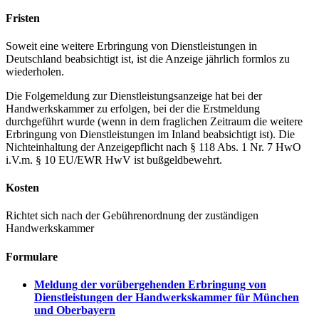
Fristen
Soweit eine weitere Erbringung von Dienstleistungen in
Deutschland beabsichtigt ist, ist die Anzeige jährlich formlos zu
wiederholen.
Die Folgemeldung zur Dienstleistungsanzeige hat bei der
Handwerkskammer zu erfolgen, bei der die Erstmeldung
durchgeführt wurde (wenn in dem fraglichen Zeitraum die weitere
Erbringung von Dienstleistungen im Inland beabsichtigt ist). Die
Nichteinhaltung der Anzeigepflicht nach § 118 Abs. 1 Nr. 7 HwO
i.V.m. § 10 EU/EWR HwV ist bußgeldbewehrt.
Kosten
Richtet sich nach der Gebührenordnung der zuständigen
Handwerkskammer
Formulare
Meldung der vorübergehenden Erbringung von
Dienstleistungen der Handwerkskammer für München
und Oberbayern