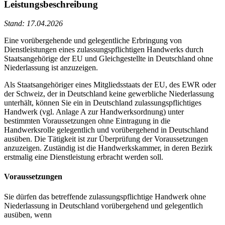
Leistungsbeschreibung
Stand: 17.04.2026
Eine vorübergehende und gelegentliche Erbringung von
Dienstleistungen eines zulassungspflichtigen Handwerks durch
Staatsangehörige der EU und Gleichgestellte in Deutschland ohne
Niederlassung ist anzuzeigen.
Als Staatsangehöriger eines Mitgliedsstaats der EU, des EWR oder
der Schweiz, der in Deutschland keine gewerbliche Niederlassung
unterhält, können Sie ein in Deutschland zulassungspflichtiges
Handwerk (vgl. Anlage A zur Handwerksordnung) unter
bestimmten Voraussetzungen ohne Eintragung in die
Handwerksrolle gelegentlich und vorübergehend in Deutschland
ausüben. Die Tätigkeit ist zur Überprüfung der Voraussetzungen
anzuzeigen. Zuständig ist die Handwerkskammer, in deren Bezirk
erstmalig eine Dienstleistung erbracht werden soll.
Voraussetzungen
Sie dürfen das betreffende zulassungspflichtige Handwerk ohne
Niederlassung in Deutschland vorübergehend und gelegentlich
ausüben, wenn