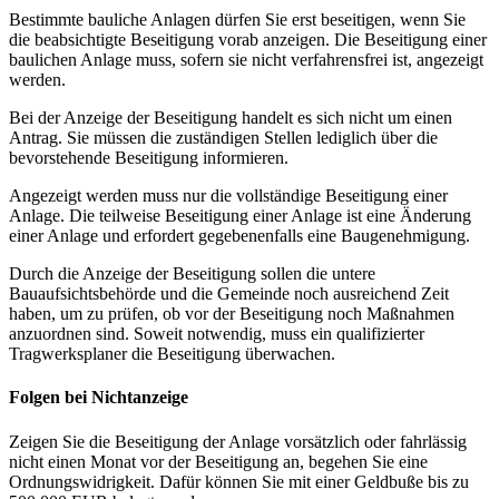
Bestimmte bauliche Anlagen dürfen Sie erst beseitigen, wenn Sie
die beabsichtigte Beseitigung vorab anzeigen. Die Beseitigung einer
baulichen Anlage muss, sofern sie nicht verfahrensfrei ist, angezeigt
werden.
Bei der Anzeige der Beseitigung handelt es sich nicht um einen
Antrag. Sie müssen die zuständigen Stellen lediglich über die
bevorstehende Beseitigung informieren.
Angezeigt werden muss nur die vollständige Beseitigung einer
Anlage. Die teilweise Beseitigung einer Anlage ist eine Änderung
einer Anlage und erfordert gegebenenfalls eine Baugenehmigung.
Durch die Anzeige der Beseitigung sollen die untere
Bauaufsichtsbehörde und die Gemeinde noch ausreichend Zeit
haben, um zu prüfen, ob vor der Beseitigung noch Maßnahmen
anzuordnen sind. Soweit notwendig, muss ein qualifizierter
Tragwerksplaner die Beseitigung überwachen.
Folgen bei Nichtanzeige
Zeigen Sie die Beseitigung der Anlage vorsätzlich oder fahrlässig
nicht einen Monat vor der Beseitigung an, begehen Sie eine
Ordnungswidrigkeit. Dafür können Sie mit einer Geldbuße bis zu