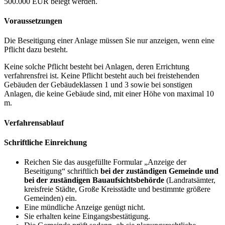
500.000 EUR belegt werden.
Voraussetzungen
Die Beseitigung einer Anlage müssen Sie nur anzeigen, wenn eine
Pflicht dazu besteht.
Keine solche Pflicht besteht bei Anlagen, deren Errichtung
verfahrensfrei ist. Keine Pflicht besteht auch bei freistehenden
Gebäuden der Gebäudeklassen 1 und 3 sowie bei sonstigen
Anlagen, die keine Gebäude sind, mit einer Höhe von maximal 10
m.
Verfahrensablauf
Schriftliche Einreichung
Reichen Sie das ausgefüllte Formular „Anzeige der
Beseitigung“ schriftlich
bei der zuständigen Gemeinde und
bei der zuständigen Bauaufsichtsbehörde
(Landratsämter,
kreisfreie Städte, Große Kreisstädte und bestimmte größere
Gemeinden) ein.
Eine mündliche Anzeige genügt nicht.
Sie erhalten keine Eingangsbestätigung.