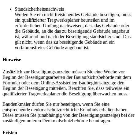
Standsicherheitsnachweis
Wollen Sie ein nicht freistehendes Gebäude beseitigen, muss
ein qualifizierter Tragwerksplaner beurteilen und im
erforderlichen Umfang nachweisen, dass das Gebäude oder
die Gebäude, an die das zu beseitigende Gebäude angebaut
ist, während und nach der Beseitigung standsicher sind. Das
gilt nicht, wenn das zu beseitigende Gebäude an ein
verfahrensfreies Gebäude angebaut ist.
Hinweise
Zusätzlich zur Beseitigungsanzeige müssen Sie eine Woche vor
Beginn der Beseitigungsarbeiten der Bauaufsichtsbehörde mit dem
Formular oder dem Online-Assistenten Baubeginnsanzeige den
Beginn der Beseitigung mitteilen. Beachten Sie, dass teilweise ein
qualifizierter Tragwerksplaner die Beseitigung überwachen muss.
Baudenkmäler dürfen Sie nur beseitigen, wenn Sie eine
entsprechende denkmalschutzrechtliche Erlaubnis erhalten haben.
Diese müssen Sie (unabhängig von der Beseitigungsanzeige) bei der
zuständigen unteren Denkmalschutzbehörde beantragen.
Fristen