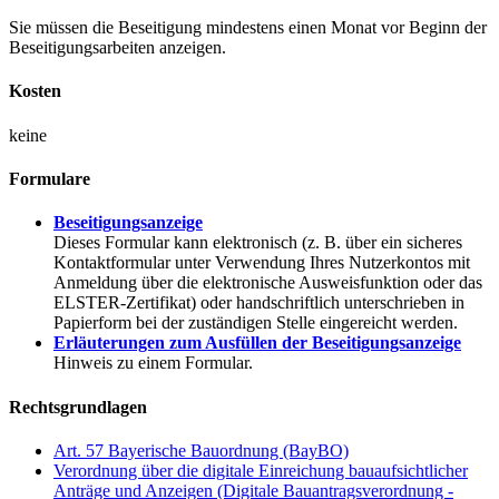
Sie müssen die Beseitigung mindestens einen Monat vor Beginn der
Beseitigungsarbeiten anzeigen.
Kosten
keine
Formulare
Beseitigungsanzeige
Dieses Formular kann elektronisch (z. B. über ein sicheres
Kontaktformular unter Verwendung Ihres Nutzerkontos mit
Anmeldung über die elektronische Ausweisfunktion oder das
ELSTER-Zertifikat) oder handschriftlich unterschrieben in
Papierform bei der zuständigen Stelle eingereicht werden.
Erläuterungen zum Ausfüllen der Beseitigungsanzeige
Hinweis zu einem Formular.
Rechtsgrundlagen
Art. 57 Bayerische Bauordnung (BayBO)
Verordnung über die digitale Einreichung bauaufsichtlicher
Anträge und Anzeigen (Digitale Bauantragsverordnung -