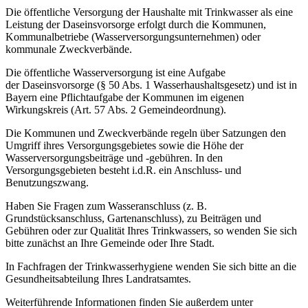
Die öffentliche Versorgung der Haushalte mit Trinkwasser als eine
Leistung der Daseinsvorsorge erfolgt durch die Kommunen,
Kommunalbetriebe (Wasserversorgungsunternehmen) oder
kommunale Zweckverbände.
Die öffentliche Wasserversorgung ist eine Aufgabe
der Daseinsvorsorge (§ 50 Abs. 1 Wasserhaushaltsgesetz) und ist in
Bayern eine Pflichtaufgabe der Kommunen im eigenen
Wirkungskreis (Art. 57 Abs. 2 Gemeindeordnung).
Die Kommunen und Zweckverbände regeln über Satzungen den
Umgriff ihres Versorgungsgebietes sowie die Höhe der
Wasserversorgungsbeiträge und -gebühren. In den
Versorgungsgebieten besteht i.d.R. ein Anschluss- und
Benutzungszwang.
Haben Sie Fragen zum Wasseranschluss (z. B.
Grundstücksanschluss, Gartenanschluss), zu Beiträgen und
Gebühren oder zur Qualität Ihres Trinkwassers, so wenden Sie sich
bitte zunächst an Ihre Gemeinde oder Ihre Stadt.
In Fachfragen der Trinkwasserhygiene wenden Sie sich bitte an die
Gesundheitsabteilung Ihres Landratsamtes.
Weiterführende Informationen finden Sie außerdem unter